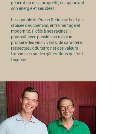
génération de la propriété, en apportant
son énergie et ses idées.
Le vignoble de Puech Redon se tient à la
croisée des chemins, entre héritage et
modernité. Fidèle à ses racines, il
poursuit avec passion sa mission :
produire des vins vivants, de caractère,
respectueux du terroir et des valeurs
transmises par les générations qui l’ont
façonné.