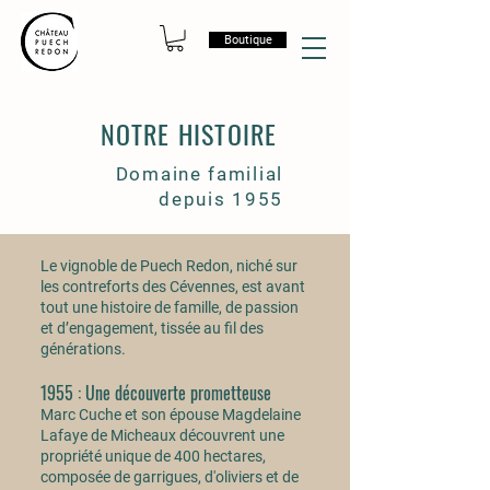
Boutique
NOTRE HISTOIRE
Domaine familial
depuis 1955
Le vignoble de Puech Redon, niché sur
les contreforts des Cévennes, est avant
tout une histoire de famille, de passion
et d’engagement, tissée au fil des
générations.
1955 : Une découverte prometteuse
Marc Cuche et son épouse Magdelaine
Lafaye de Micheaux découvrent une
propriété unique de 400 hectares,
composée de garrigues, d'oliviers et de