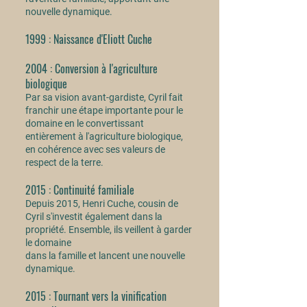
nouvelle dynamique.
1999 : Naissance d'Eliott Cuche
2004 : Conversion à l'agriculture
biologique
Par sa vision avant-gardiste, Cyril fait
franchir une étape importante pour le
domaine en le convertissant
entièrement à l'agriculture biologique,
en cohérence avec ses valeurs de
respect de la terre.​
2015 : Continuité familiale
Depuis 2015, Henri Cuche, cousin de
Cyril s'investit également dans la
propriété. Ensemble, ils veillent à garder
le domaine
dans la famille et lancent une nouvelle
dynamique.
2015 : Tournant vers la vinification