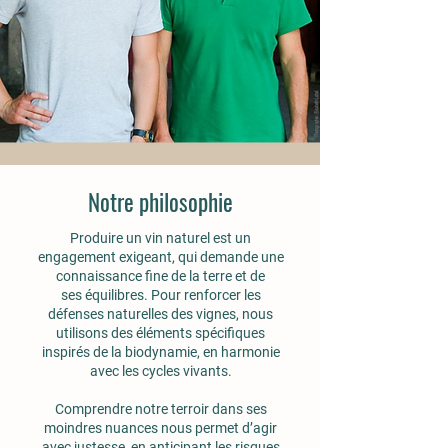
Notre philosophie
Produire un vin naturel est un
engagement exigeant, qui demande une
connaissance fine de la terre et de
ses équilibres. Pour renforcer les
défenses naturelles des vignes, nous
utilisons des éléments spécifiques
inspirés de la biodynamie, en harmonie
avec les cycles vivants.
Comprendre notre terroir dans ses
moindres nuances nous permet d’agir
avec justesse, en anticipant les risques