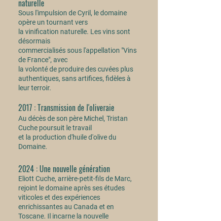
naturelle
Sous l'impulsion de Cyril, le domaine
opère un tournant vers
la vinification naturelle. Les vins sont
désormais
commercialisés sous l'appellation "Vins
de France", avec
la volonté de produire des cuvées plus
authentiques, sans artifices, fidèles à
leur terroir.
2017 : Transmission de l'oliveraie
Au décès de son père Michel, Tristan
Cuche poursuit le travail
et la production d'huile d'olive du
Domaine.
2024 : Une nouvelle génération
Eliott Cuche, arrière-petit-fils de Marc,
rejoint le domaine après ses études
viticoles et des expériences
enrichissantes au Canada et en
Toscane. Il incarne la nouvelle