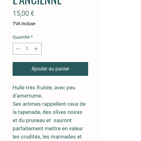
Prix
15,00 €
TVA Incluse
Quantité
*
Ajouter au panier
Huile très fruitée, avec peu
d’amertume.
Ses arômes rappellent ceux de
la tapenade, des olives noires
et du pruneau et sauront
parfaitement mettre en valeur
les crudités, les marinades et